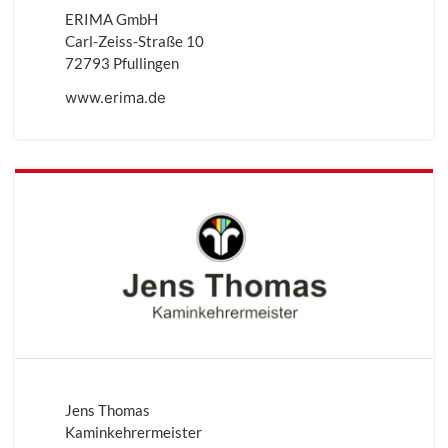
ERIMA GmbH
Carl-Zeiss-Straße 10
72793 Pfullingen
www.erima.de
Jens Thomas
Kaminkehrermeister