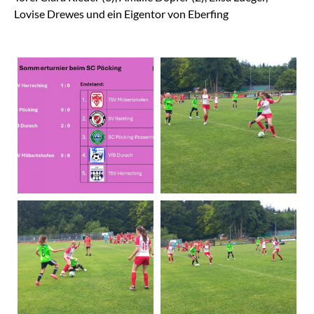
Lovise Drewes und ein Eigentor von Eberfing