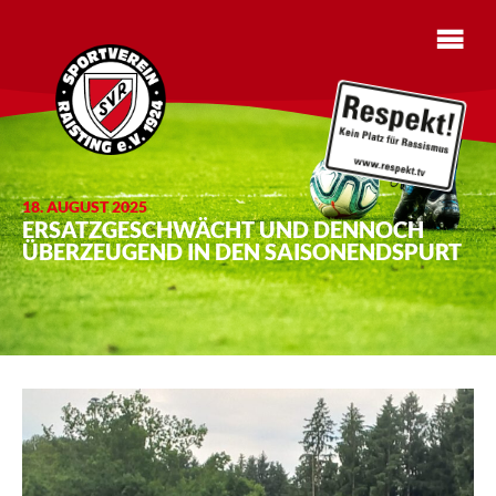
18. AUGUST 2025
ERSATZGESCHWÄCHT UND DENNOCH
ÜBERZEUGEND IN DEN SAISONENDSPURT