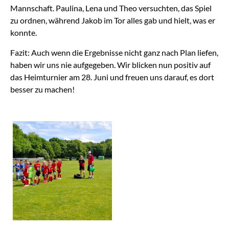
Mannschaft. Paulina, Lena und Theo versuchten, das Spiel
zu ordnen, während Jakob im Tor alles gab und hielt, was er
konnte.
Fazit: Auch wenn die Ergebnisse nicht ganz nach Plan liefen,
haben wir uns nie aufgegeben. Wir blicken nun positiv auf
das Heimturnier am 28. Juni und freuen uns darauf, es dort
besser zu machen!