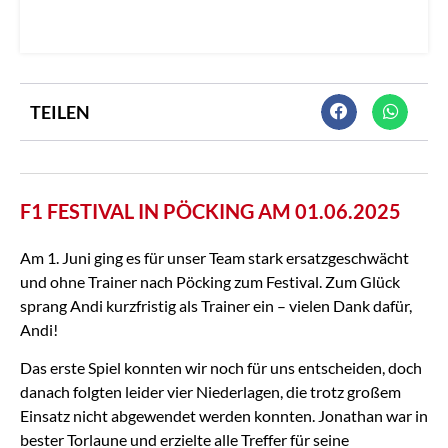
TEILEN
F1 FESTIVAL IN PÖCKING AM 01.06.2025
Am 1. Juni ging es für unser Team stark ersatzgeschwächt
und ohne Trainer nach Pöcking zum Festival. Zum Glück
sprang Andi kurzfristig als Trainer ein – vielen Dank dafür,
Andi!
Das erste Spiel konnten wir noch für uns entscheiden, doch
danach folgten leider vier Niederlagen, die trotz großem
Einsatz nicht abgewendet werden konnten. Jonathan war in
bester Torlaune und erzielte alle Treffer für seine