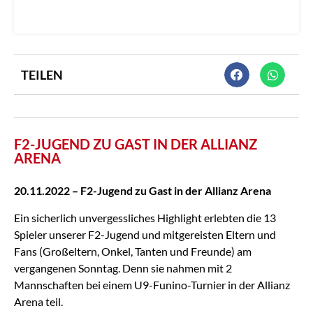
TEILEN
F2-JUGEND ZU GAST IN DER ALLIANZ
ARENA
20.11.2022 – F2-Jugend zu Gast in der Allianz Arena
Ein sicherlich unvergessliches Highlight erlebten die 13
Spieler unserer F2-Jugend und mitgereisten Eltern und
Fans (Großeltern, Onkel, Tanten und Freunde) am
vergangenen Sonntag. Denn sie nahmen mit 2
Mannschaften bei einem U9-Funino-Turnier in der Allianz
Arena teil.