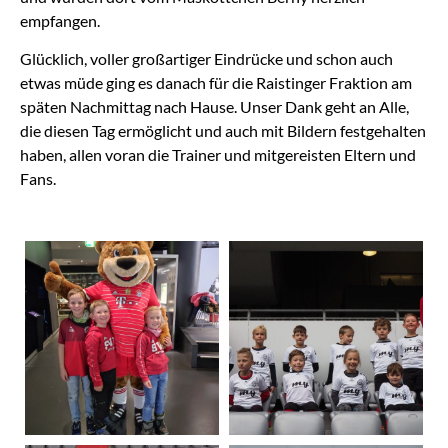
empfangen.
Glücklich, voller großartiger Eindrücke und schon auch
etwas müde ging es danach für die Raistinger Fraktion am
späten Nachmittag nach Hause. Unser Dank geht an Alle,
die diesen Tag ermöglicht und auch mit Bildern festgehalten
haben, allen voran die Trainer und mitgereisten Eltern und
Fans.