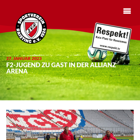
27. JANUAR 2023
F2-JUGEND ZU GAST IN DER ALLIANZ
ARENA