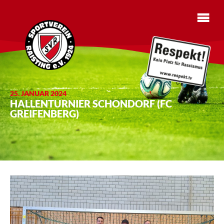
25. JANUAR 2024
HALLENTURNIER SCHONDORF (FC
GREIFENBERG)