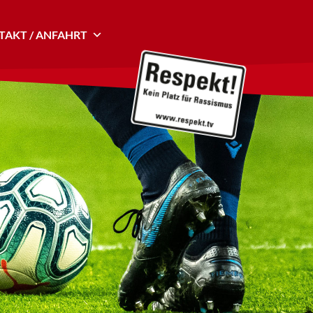
AKT / ANFAHRT