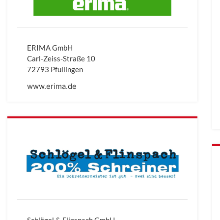
ERIMA GmbH
Carl-Zeiss-Straße 10
72793 Pfullingen
www.erima.de