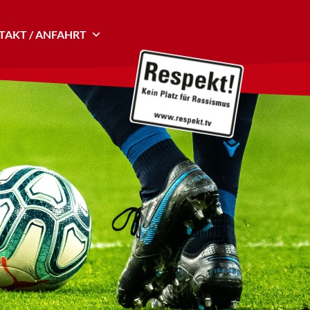
AKT / ANFAHRT