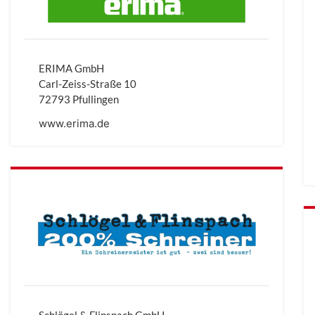
ERIMA GmbH
Carl-Zeiss-Straße 10
72793 Pfullingen
www.erima.de