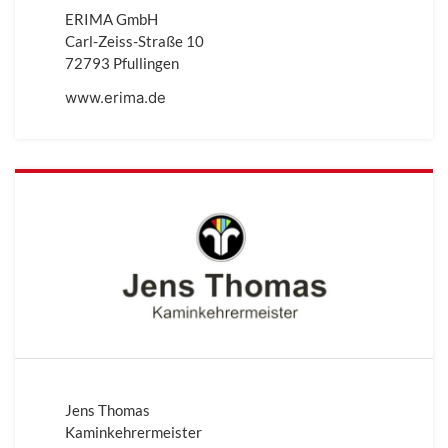
ERIMA GmbH
Carl-Zeiss-Straße 10
72793 Pfullingen
www.erima.de
Jens Thomas
Kaminkehrermeister