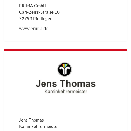
ERIMA GmbH
Carl-Zeiss-Straße 10
72793 Pfullingen
www.erima.de
Jens Thomas
Kaminkehrermeister