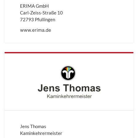
ERIMA GmbH
Carl-Zeiss-Straße 10
72793 Pfullingen
www.erima.de
Jens Thomas
Kaminkehrermeister