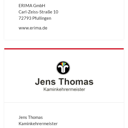
ERIMA GmbH
Carl-Zeiss-Straße 10
72793 Pfullingen
www.erima.de
Jens Thomas
Kaminkehrermeister