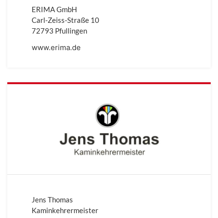
ERIMA GmbH
Carl-Zeiss-Straße 10
72793 Pfullingen
www.erima.de
Jens Thomas
Kaminkehrermeister