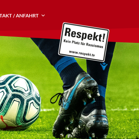
AKT / ANFAHRT