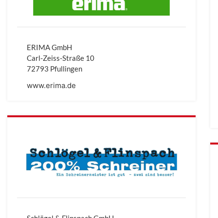
ERIMA GmbH
Carl-Zeiss-Straße 10
72793 Pfullingen
www.erima.de