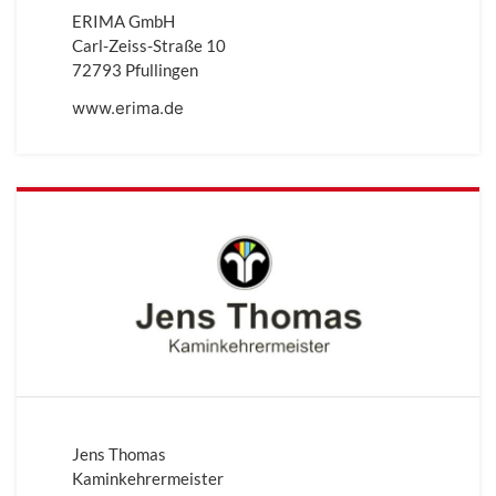
ERIMA GmbH
Carl-Zeiss-Straße 10
72793 Pfullingen
www.erima.de
Jens Thomas
Kaminkehrermeister