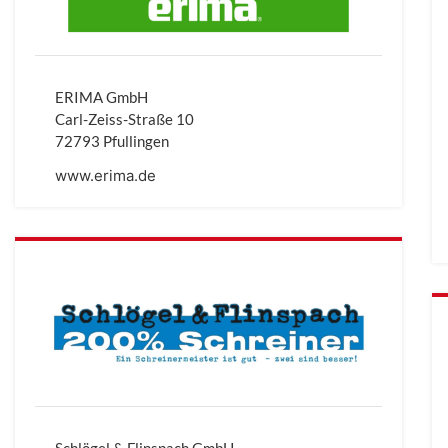
ERIMA GmbH
Carl-Zeiss-Straße 10
72793 Pfullingen
www.erima.de