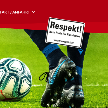
AKT / ANFAHRT