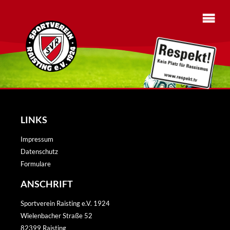
LINKS
Impressum
Datenschutz
Formulare
ANSCHRIFT
Sportverein Raisting e.V. 1924
Wielenbacher Straße 52
82399 Raisting