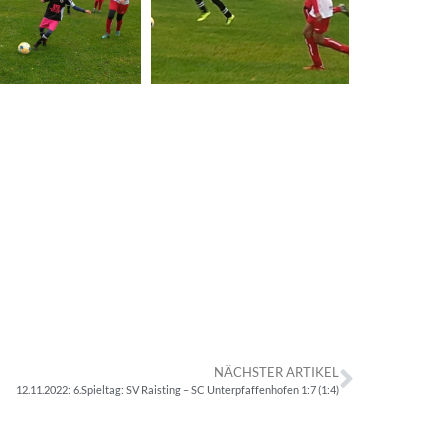
NÄCHSTER ARTIKEL
12.11.2022: 6.Spieltag: SV Raisting – SC Unterpfaffenhofen 1:7 (1:4)