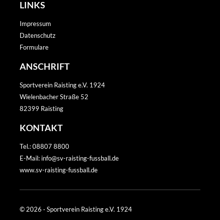
LINKS
Impressum
Datenschutz
Formulare
ANSCHRIFT
Sportverein Raisting e.V. 1924
Wielenbacher Straße 52
82399 Raisting
KONTAKT
Tel.: 08807 8800
E-Mail: info@sv-raisting-fussball.de
www.sv-raisting-fussball.de
© 2026 · Sportverein Raisting e.V. 1924