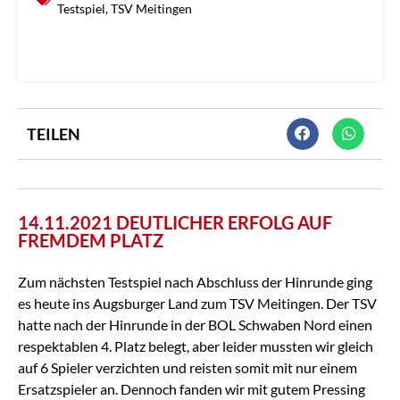
Testspiel
,
TSV Meitingen
TEILEN
14.11.2021 DEUTLICHER ERFOLG AUF
FREMDEM PLATZ
Zum nächsten Testspiel nach Abschluss der Hinrunde ging
es heute ins Augsburger Land zum TSV Meitingen. Der TSV
hatte nach der Hinrunde in der BOL Schwaben Nord einen
respektablen 4. Platz belegt, aber leider mussten wir gleich
auf 6 Spieler verzichten und reisten somit mit nur einem
Ersatzspieler an. Dennoch fanden wir mit gutem Pressing