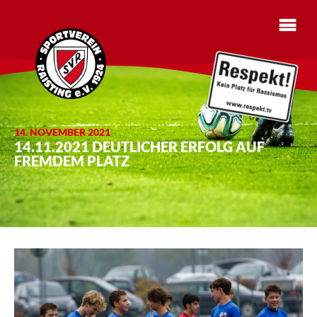
14. NOVEMBER 2021
14.11.2021 DEUTLICHER ERFOLG AUF
FREMDEM PLATZ