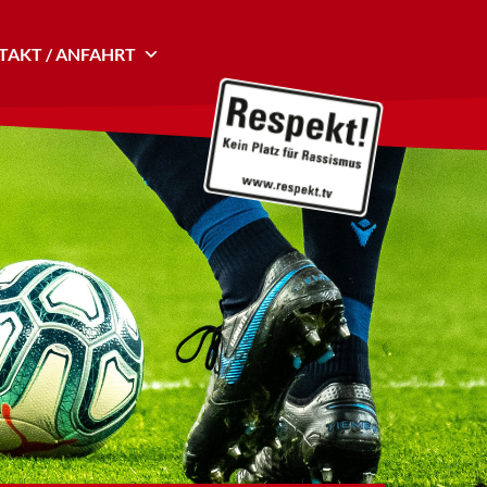
AKT / ANFAHRT