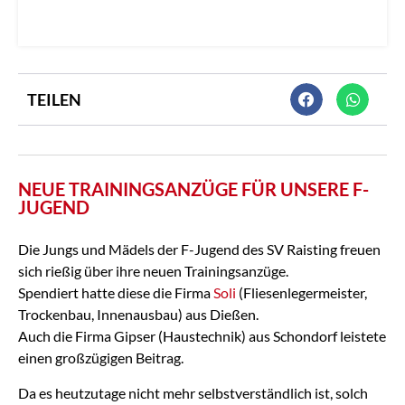
TEILEN
NEUE TRAININGSANZÜGE FÜR UNSERE F-
JUGEND
Die Jungs und Mädels der F-Jugend des SV Raisting freuen
sich rießig über ihre neuen Trainingsanzüge.
Spendiert hatte diese die Firma
Soli
(Fliesenlegermeister,
Trockenbau, Innenausbau) aus Dießen.
Auch die Firma Gipser (Haustechnik) aus Schondorf leistete
einen großzügigen Beitrag.
Da es heutzutage nicht mehr selbstverständlich ist, solch