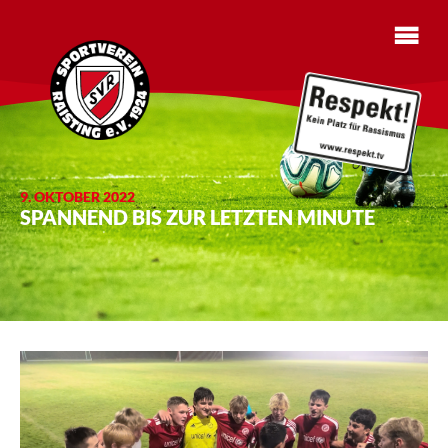
9. OKTOBER 2022
SPANNEND BIS ZUR LETZTEN MINUTE