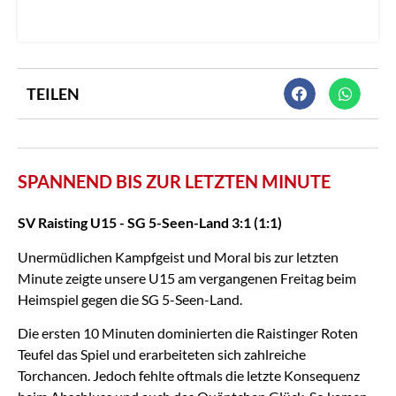
TEILEN
SPANNEND BIS ZUR LETZTEN MINUTE
SV Raisting U15 - SG 5-Seen-Land 3:1 (1:1)
Unermüdlichen Kampfgeist und Moral bis zur letzten
Minute zeigte unsere U15 am vergangenen Freitag beim
Heimspiel gegen die SG 5-Seen-Land.
Die ersten 10 Minuten dominierten die Raistinger Roten
Teufel das Spiel und erarbeiteten sich zahlreiche
Torchancen. Jedoch fehlte oftmals die letzte Konsequenz