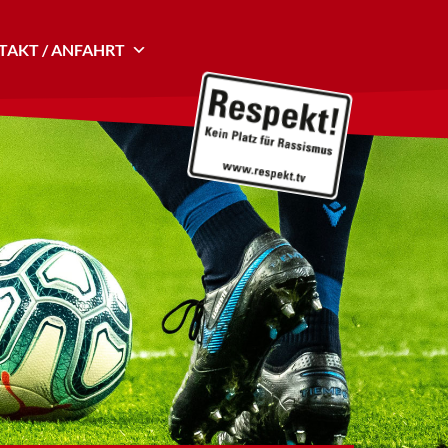
AKT / ANFAHRT