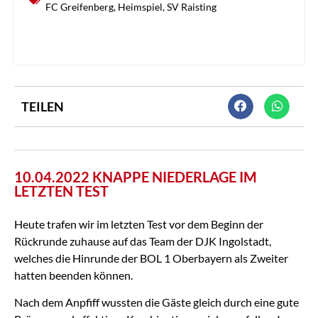
FC Greifenberg
,
Heimspiel
,
SV Raisting
TEILEN
10.04.2022 KNAPPE NIEDERLAGE IM
LETZTEN TEST
Heute trafen wir im letzten Test vor dem Beginn der
Rückrunde zuhause auf das Team der DJK Ingolstadt,
welches die Hinrunde der BOL 1 Oberbayern als Zweiter
hatten beenden können.
Nach dem Anpfiff wussten die Gäste gleich durch eine gute