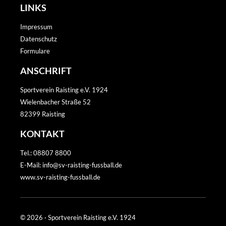
LINKS
Impressum
Datenschutz
Formulare
ANSCHRIFT
Sportverein Raisting e.V. 1924
Wielenbacher Straße 52
82399 Raisting
KONTAKT
Tel.: 08807 8800
E-Mail: info@sv-raisting-fussball.de
www.sv-raisting-fussball.de
© 2026 · Sportverein Raisting e.V. 1924