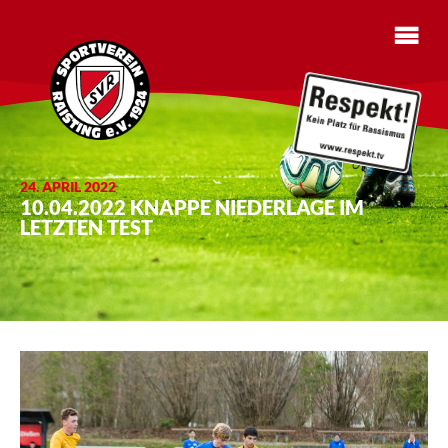
24. APRIL 2022
10.04.2022 KNAPPE NIEDERLAGE IM
LETZTEN TEST