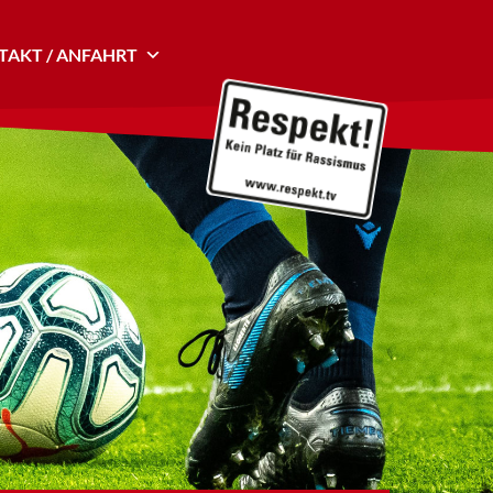
AKT / ANFAHRT