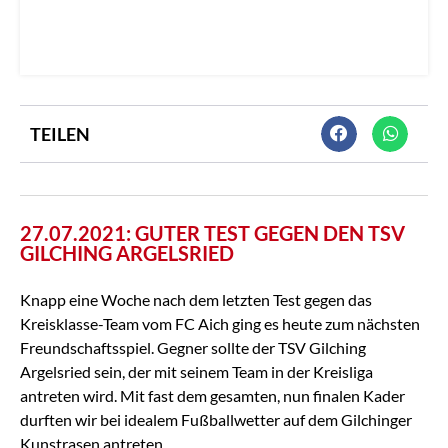
TEILEN
27.07.2021: GUTER TEST GEGEN DEN TSV
GILCHING ARGELSRIED
Knapp eine Woche nach dem letzten Test gegen das
Kreisklasse-Team vom FC Aich ging es heute zum nächsten
Freundschaftsspiel. Gegner sollte der TSV Gilching
Argelsried sein, der mit seinem Team in der Kreisliga
antreten wird. Mit fast dem gesamten, nun finalen Kader
durften wir bei idealem Fußballwetter auf dem Gilchinger
Kunstrasen antreten.