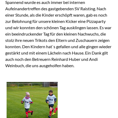
Spannend wurde es auch immer bei internen
Aufeinandertreffen des gastgebenden SV Raisting. Nach
einer Stunde, als die Kinder erschöpft waren, gab es noch
zur Belohnung für unsere kleinen Kicker eine Pizzaparty
und wir konnten den schönen Tag ausklingen lassen. Es war
ein beeindruckender Tag für den kleinen Nachwuchs, die
stolz ihre neuen Trikots den Eltern und Zuschauern zeigen
konnten. Den Kindern hat`s gefallen und alle gingen wieder
gestärkt und mit einem Lächeln nach Hause. Ein Dank gilt
auch noch den Betreuern Reinhard Huber und Andi
Weinbuch, die uns ausgeholfen haben.