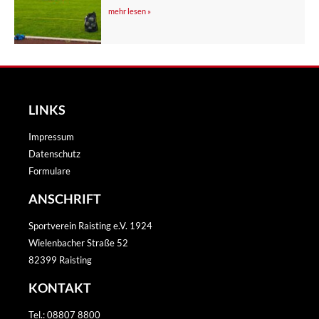
mehr lesen »
LINKS
Impressum
Datenschutz
Formulare
ANSCHRIFT
Sportverein Raisting e.V. 1924
Wielenbacher Straße 52
82399 Raisting
KONTAKT
Tel.: 08807 8800