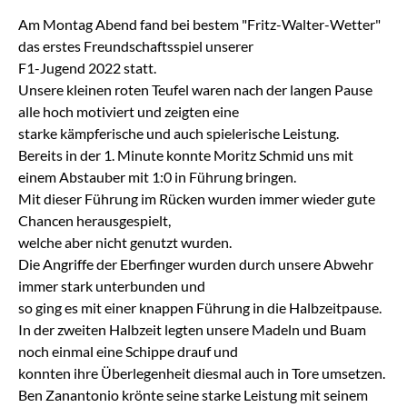
Am Montag Abend fand bei bestem "Fritz-Walter-Wetter"
das erstes Freundschaftsspiel unserer
F1-Jugend 2022 statt.
Unsere kleinen roten Teufel waren nach der langen Pause
alle hoch motiviert und zeigten eine
starke kämpferische und auch spielerische Leistung.
Bereits in der 1. Minute konnte Moritz Schmid uns mit
einem Abstauber mit 1:0 in Führung bringen.
Mit dieser Führung im Rücken wurden immer wieder gute
Chancen herausgespielt,
welche aber nicht genutzt wurden.
Die Angriffe der Eberfinger wurden durch unsere Abwehr
immer stark unterbunden und
so ging es mit einer knappen Führung in die Halbzeitpause.
In der zweiten Halbzeit legten unsere Madeln und Buam
noch einmal eine Schippe drauf und
konnten ihre Überlegenheit diesmal auch in Tore umsetzen.
Ben Zanantonio krönte seine starke Leistung mit seinem