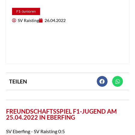
F1-Junioren
SV Raisting
26.04.2022
TEILEN
FREUNDSCHAFTSSPIEL F1-JUGEND AM
25.04.2022 IN EBERFING
SV Eberfing - SV Raisting 0:5