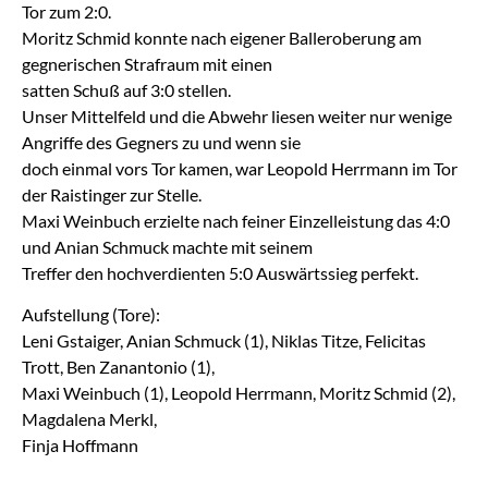
Tor zum 2:0.
Moritz Schmid konnte nach eigener Balleroberung am
gegnerischen Strafraum mit einen
satten Schuß auf 3:0 stellen.
Unser Mittelfeld und die Abwehr liesen weiter nur wenige
Angriffe des Gegners zu und wenn sie
doch einmal vors Tor kamen, war Leopold Herrmann im Tor
der Raistinger zur Stelle.
Maxi Weinbuch erzielte nach feiner Einzelleistung das 4:0
und Anian Schmuck machte mit seinem
Treffer den hochverdienten 5:0 Auswärtssieg perfekt.
Aufstellung (Tore):
Leni Gstaiger, Anian Schmuck (1), Niklas Titze, Felicitas
Trott, Ben Zanantonio (1),
Maxi Weinbuch (1), Leopold Herrmann, Moritz Schmid (2),
Magdalena Merkl,
Finja Hoffmann