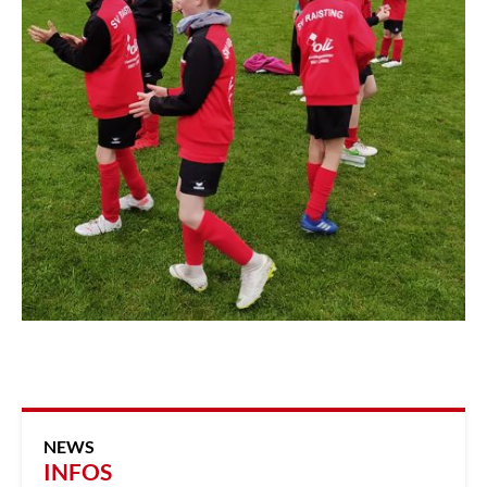
NEWS
INFOS