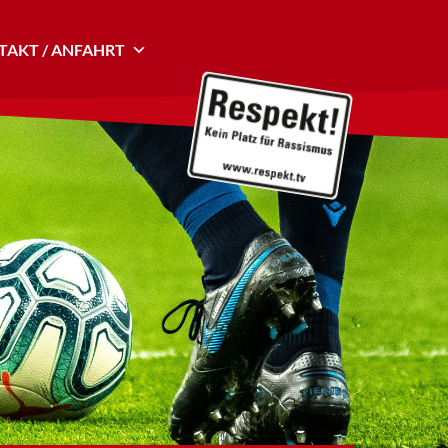
AKT / ANFAHRT