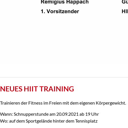
NEUES HIIT TRAINING
Trainieren der Fitness im Freien mit dem eigenen Körpergewicht.
Wann: Schnupperstunde am 20.09.2021 ab 19 Uhr
Wo: auf dem Sportgelände hinter dem Tennisplatz